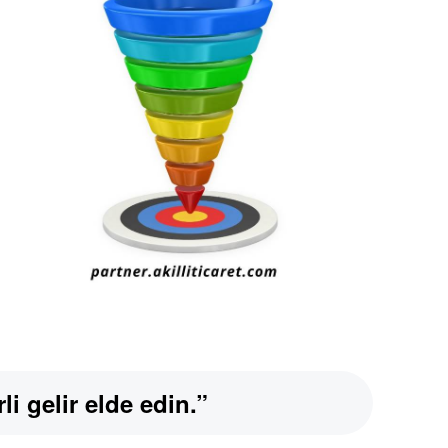
li gelir elde edin.”