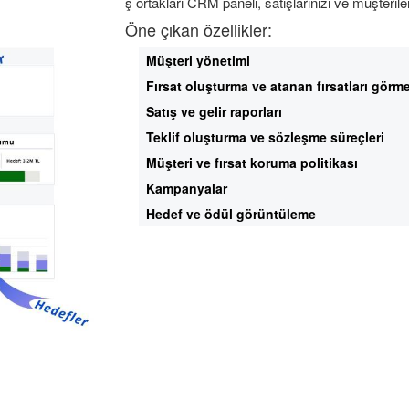
ş ortakları CRM paneli, satışlarınızı ve müşteriler
Öne çıkan özellikler:
Müşteri yönetimi
Fırsat oluşturma ve atanan fırsatları görm
Satış ve gelir raporları
Teklif oluşturma ve sözleşme süreçleri
Müşteri ve fırsat koruma politikası
Kampanyalar
Hedef ve ödül görüntüleme