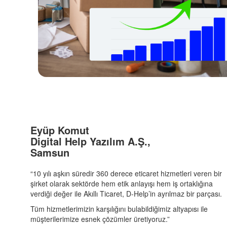
Eyüp Komut
Digital Help Yazılım A.Ş.,
Samsun
“10 yılı aşkın süredir 360 derece eticaret hizmetleri veren bir
şirket olarak sektörde hem etik anlayışı hem iş ortaklığına
verdiği değer ile Akıllı Ticaret, D-Help’in ayrılmaz bir parçası.
Tüm hizmetlerimizin karşılığını bulabildiğimiz altyapısı ile
müşterilerimize esnek çözümler üretiyoruz.”