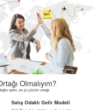
 Ortağı Olmalıyım?
 doğru adım, en iyi çözüm ortağı.
Satış Odaklı Gelir Modeli