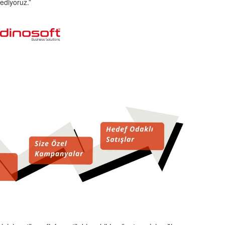
ediyoruz.”