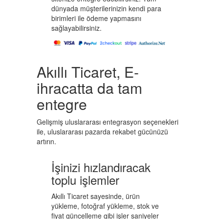
dünyada müşterilerinizin kendi para
birimleri ile ödeme yapmasını
sağlayabilirsiniz.
Akıllı Ticaret, E-
ihracatta da tam
entegre
Gelişmiş uluslararası entegrasyon seçenekleri
ile, uluslararası pazarda rekabet gücünüzü
artırın.
İşinizi hızlandıracak
toplu işlemler
Akıllı Ticaret sayesinde, ürün
yükleme, fotoğraf yükleme, stok ve
fiyat güncelleme gibi işler saniyeler