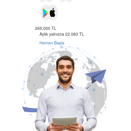
265.000 TL
Aylık yalnızca 22.083 TL
Hemen Başla