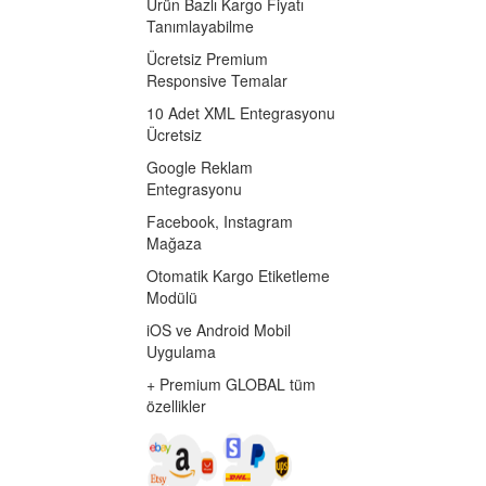
Ürün Bazlı Kargo Fiyatı
Tanımlayabilme
Ücretsiz Premium
Responsive Temalar
10 Adet XML Entegrasyonu
Ücretsiz
Google Reklam
Entegrasyonu
Facebook, Instagram
Mağaza
Otomatik Kargo Etiketleme
Modülü
iOS ve Android Mobil
Uygulama
+ Premium GLOBAL tüm
özellikler