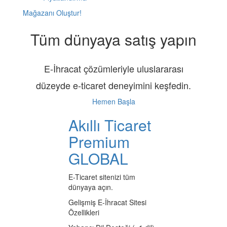
Mağazanı Oluştur!
Tüm dünyaya satış yapın
E-İhracat çözümleriyle uluslararası
düzeyde e-ticaret deneyimini keşfedin.
Hemen Başla
Akıllı Ticaret
Premium
GLOBAL
E-Ticaret sitenizi tüm
dünyaya açın.
Gelişmiş E-İhracat Sitesi
Özellikleri