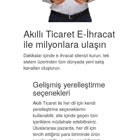
Akıllı Ticaret E-İhracat
ile milyonlara ulaşın
Dakikalar içinde e-ihracat sitenizi kurun, tek
sistem üzerinden tüm dünyada yeni satış
kanalları oluşturun.
Gelişmiş yerelleştirme
seçenekleri
Akıllı Ticaret ile her dil için kendi
yerelleştirme seçeneklerini
kullanabilir, site içinde geçen tüm
içeriklere müdahale edebilirsiniz.
Uluslararası pazarda, her dil için
tercih ettiğiniz para biriminde ürün