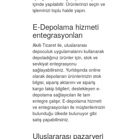
içinde yapılabilir. Ürünlerinizi seçin ve
işleminizi toplu halde yapın.
E-Depolama hizmeti
entegrasyonları
Akıllı Ticaret ile, uluslararası
depoculuk uygulamalarını kullanarak
depoladığınız ürünler için, stok ve
sevkiyat entegrasyonu
sağlayabilirsiniz. Yurtdışında online
olarak depolanan ürünlerinizin stok
bilgisi, sipariş aktarımı ve sipariş
kargo takip bilgileri, destekleyen e-
depolama sağlayıcıları ile tam
entegre çalışır. E-depolama hizmeti
ve entegrasyonları ile müşterilerinizin
bulunduğu ülkede bulunuyor gibi
satış yapabilirsiniz.
Uluslararası pazaryeri