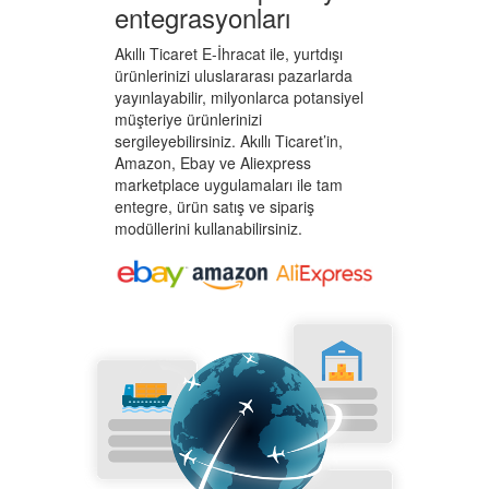
entegrasyonları
Akıllı Ticaret E-İhracat ile, yurtdışı
ürünlerinizi uluslararası pazarlarda
yayınlayabilir, milyonlarca potansiyel
müşteriye ürünlerinizi
sergileyebilirsiniz. Akıllı Ticaret’in,
Amazon, Ebay ve Aliexpress
marketplace uygulamaları ile tam
entegre, ürün satış ve sipariş
modüllerini kullanabilirsiniz.