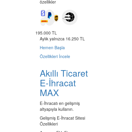
özellikler
195.000 TL
Aylık yalnızca 16.250 TL
Hemen Başla
Özellikleri İncele
Akıllı Ticaret
E-İhracat
MAX
E-İhracatı en gelişmiş
altyapıyla kullanın.
Gelişmiş E-İhracat Sitesi
Özellikleri