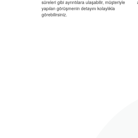
süreleri gibi ayrıntılara ulaşabilir, müşteriyle
yapılan görüşmenin detayını kolaylıkla
görebilirsiniz.