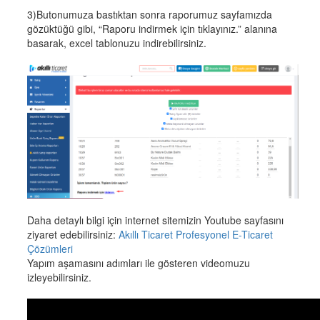
3)Butonumuza bastıktan sonra raporumuz sayfamızda
gözüktüğü gibi, “Raporu indirmek için tıklayınız.” alanına
basarak, excel tablonuzu indirebilirsiniz.
Daha detaylı bilgi için internet sitemizin Youtube sayfasını
ziyaret edebilirsiniz:
Akıllı Ticaret Profesyonel E-Ticaret
Çözümleri
Yapım aşamasını adımları ile gösteren videomuzu
izleyebilirsiniz.