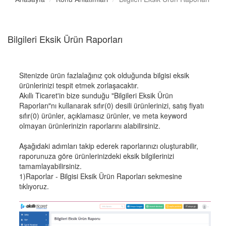
Bilgileri Eksik Ürün Raporları
Sitenizde ürün fazlalağınız çok olduğunda bilgisi eksik
ürünlerinizi tespit etmek zorlaşacaktır.
Akıllı Ticaret'in bize sunduğu "Bilgileri Eksik Ürün
Raporları"nı kullanarak sıfır(0) desili ürünlerinizi, satış fiyatı
sıfır(0) ürünler, açıklamasız ürünler, ve meta keyword
olmayan ürünlerinizin raporlarını alabilirsiniz.
Aşağıdaki adımları takip ederek raporlarınızı oluşturabilir,
raporunuza göre ürünlerinizdeki eksik bilgilerinizi
tamamlayabilirsiniz.
1)Raporlar - Bilgisi Eksik Ürün Raporları sekmesine
tıklıyoruz.