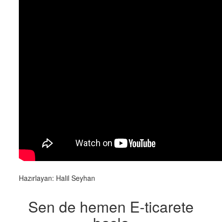
Hazırlayan: Halil Seyhan
Sen de hemen E-ticarete