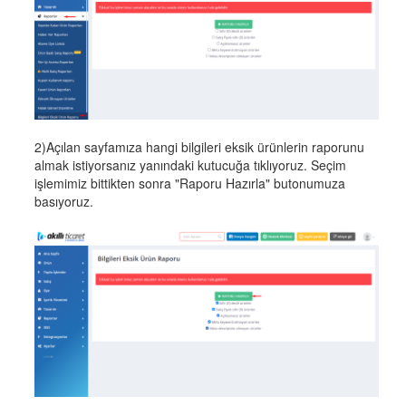
2)Açılan sayfamıza hangi bilgileri eksik ürünlerin raporunu
almak istiyorsanız yanındaki kutucuğa tıklıyoruz. Seçim
işlemimiz bittikten sonra "Raporu Hazırla" butonumuza
basıyoruz.