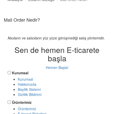
Mail Order Nedir?
Alıcıların ve satıcıların yüz yüze görüşmediği satış yöntemidir.
Sen de hemen E-ticarete
başla
Hemen Başla!
Kurumsal
Kurumsal
Hakkımızda
Bayilik Sistemi
Gizlilik Bildirimi
Ürünlerimiz
Ürünlerimiz
E-ticaret Paketleri