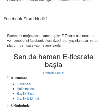
Facebook Store Nedir?
Facebook mağazası anlamına gelir. E-Ticaret sitelerinin ürün
ve hizmetlerini facebook store üzerinden yayınlamaları ve bu
platformdan satış yapmalarını sağlar.
Sen de hemen E-ticarete
başla
Hemen Başla!
Kurumsal
Kurumsal
Hakkımızda
Bayilik Sistemi
Gizlilik Bildirimi
Ürünlerimiz