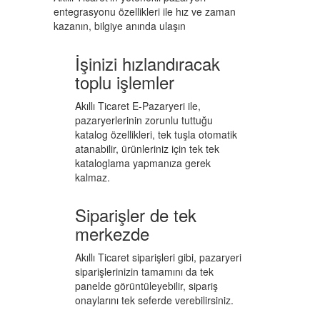
entegrasyonu özellikleri ile hız ve zaman
kazanın, bilgiye anında ulaşın
İşinizi hızlandıracak
toplu işlemler
Akıllı Ticaret E-Pazaryeri ile,
pazaryerlerinin zorunlu tuttuğu
katalog özellikleri, tek tuşla otomatik
atanabilir, ürünleriniz için tek tek
kataloglama yapmanıza gerek
kalmaz.
Siparişler de tek
merkezde
Akıllı Ticaret siparişleri gibi, pazaryeri
siparişlerinizin tamamını da tek
panelde görüntüleyebilir, sipariş
onaylarını tek seferde verebilirsiniz.