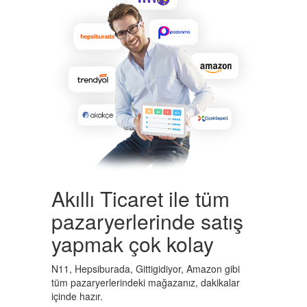
Akıllı Ticaret ile tüm
pazaryerlerinde satış
yapmak çok kolay
N11, Hepsiburada, Gittigidiyor, Amazon gibi
tüm pazaryerlerindeki mağazanız, dakikalar
içinde hazır.