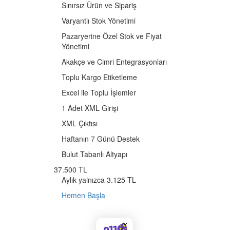
Sınırsız Ürün ve Sipariş
Varyantlı Stok Yönetimi
Pazaryerine Özel Stok ve Fiyat
Yönetimi
Akakçe ve Cimri Entegrasyonları
Toplu Kargo Etiketleme
Excel ile Toplu İşlemler
1 Adet XML Girişi
XML Çıktısı
Haftanın 7 Günü Destek
Bulut Tabanlı Altyapı
37.500 TL
Aylık yalnızca 3.125 TL
Hemen Başla