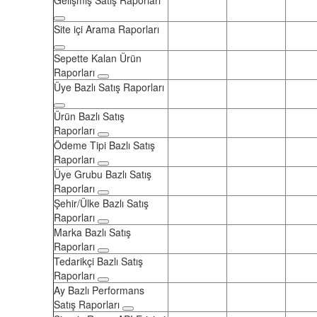
Site içi Arama Raporları
Sepette Kalan Ürün
Raporları
Üye Bazlı Satış Raporları
Ürün Bazlı Satış
Raporları
Ödeme Tipi Bazlı Satış
Raporları
Üye Grubu Bazlı Satış
Raporları
Şehir/Ülke Bazlı Satış
Raporları
Marka Bazlı Satış
Raporları
Tedarikçi Bazlı Satış
Raporları
Ay Bazlı Performans
Satış Raporları