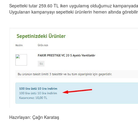
Sepetteki tutar 259.60 TL iken uygulamış olduğumuz kampanyadan 
Uygulanan kampanyayı sepetteki ürünlerin hemen altında görebilir
Hazırlayan: Çağrı Karataş