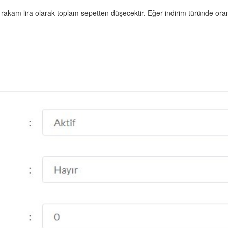
rakam lira olarak toplam sepetten düşecektir. Eğer indirim türünde ora