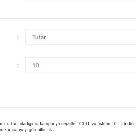
elim. Tanımladığımız kampanya sepette 100 TL ve üstüne 10 TL indiri
n kampanyayı görebilirsiniz.