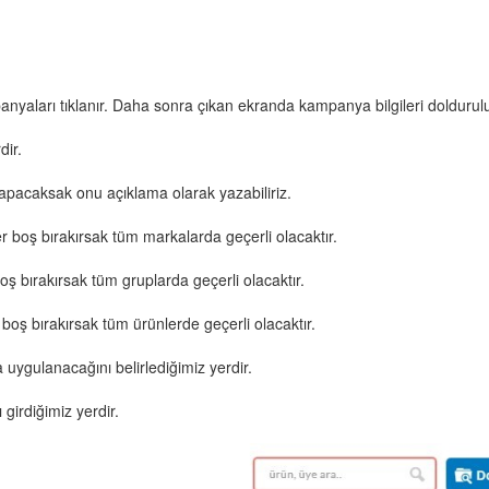
nyaları tıklanır. Daha sonra çıkan ekranda kampanya bilgileri doldurulu
dir.
apacaksak onu açıklama olarak yazabiliriz.
 boş bırakırsak tüm markalarda geçerli olacaktır.
ş bırakırsak tüm gruplarda geçerli olacaktır.
boş bırakırsak tüm ürünlerde geçerli olacaktır.
ygulanacağını belirlediğimiz yerdir.
girdiğimiz yerdir.