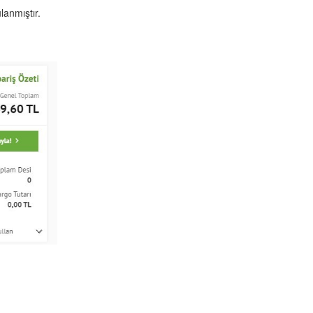
anmıştır.