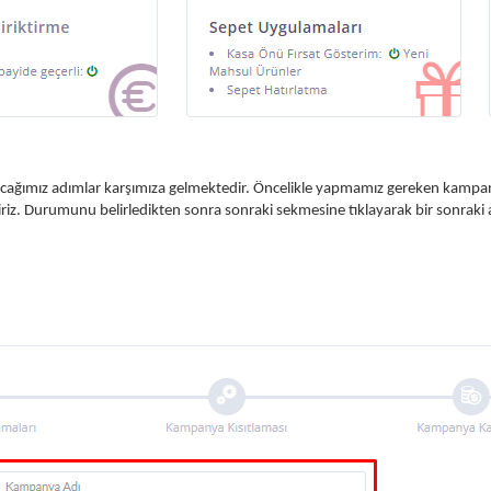
cağımız adımlar karşımıza gelmektedir. Öncelikle yapmamız gereken kampa
liriz. Durumunu belirledikten sonra sonraki sekmesine tıklayarak bir sonraki