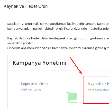
Kaynak ve Hedef Ürün
Satışlarımızı arttırmak için yürüttüğümüz faaliyetlerin tümüne Kampan
kampanya anlamına gelmektedir. Akıllı Ticaret üzerinde müşterilerimi
Kaynak Ürün ve Hedef Ürün belirleyerek istediğimiz ürün grubuna iste
yapabiliriz görelim.
Öncelikle ana menüden Satış > Kampanya Yönetimi ekranına gitmeliyiz