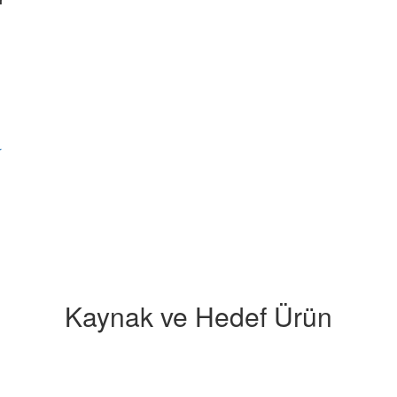
r
Kaynak ve Hedef Ürün