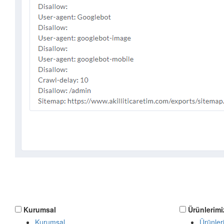
Kurumsal
Ürünlerimi
Kurumsal
Ürünler