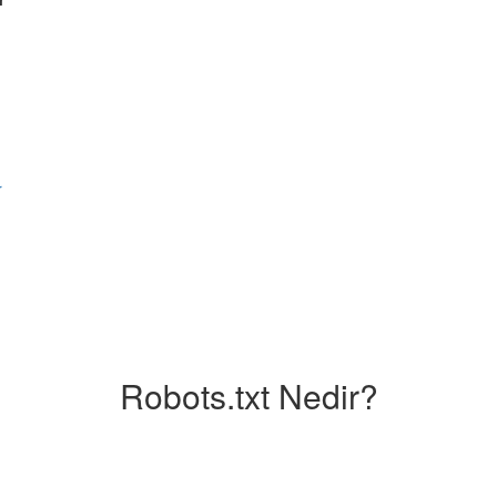
r
Robots.txt Nedir?