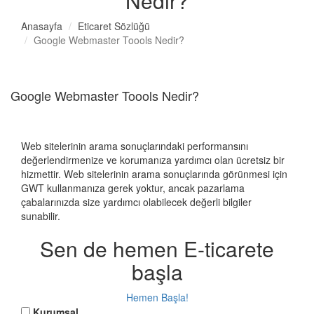
Nedir?
Anasayfa
Eticaret Sözlüğü
Google Webmaster Toools Nedir?
Google Webmaster Toools Nedir?
Web sitelerinin arama sonuçlarındaki performansını
değerlendirmenize ve korumanıza yardımcı olan ücretsiz bir
hizmettir. Web sitelerinin arama sonuçlarında görünmesi için
GWT kullanmanıza gerek yoktur, ancak pazarlama
çabalarınızda size yardımcı olabilecek değerli bilgiler
sunabilir.
Sen de hemen E-ticarete
başla
Hemen Başla!
Kurumsal