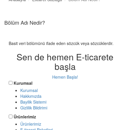
Bölüm Adı Nedir?
Basit veri bölümünü ifade eden sözcük veya sözcüklerdir.
Sen de hemen E-ticarete
başla
Hemen Başla!
Kurumsal
Kurumsal
Hakkımızda
Bayilik Sistemi
Gizlilik Bildirimi
Ürünlerimiz
Ürünlerimiz
E-ticaret Paketleri