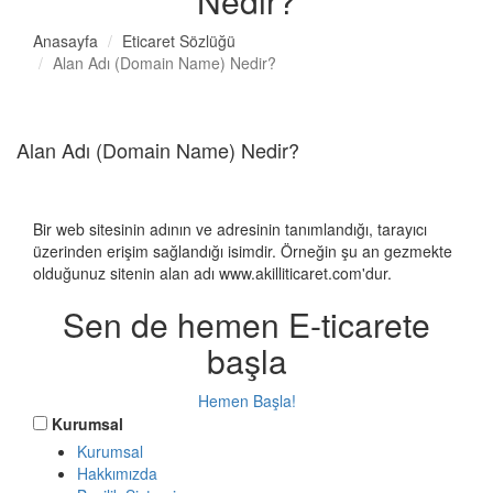
Nedir?
Anasayfa
Eticaret Sözlüğü
Alan Adı (Domain Name) Nedir?
Alan Adı (Domain Name) Nedir?
Bir web sitesinin adının ve adresinin tanımlandığı, tarayıcı
üzerinden erişim sağlandığı isimdir. Örneğin şu an gezmekte
olduğunuz sitenin alan adı www.akilliticaret.com'dur.
Sen de hemen E-ticarete
başla
Hemen Başla!
Kurumsal
Kurumsal
Hakkımızda