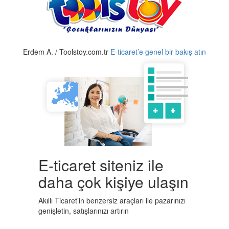
Erdem A. / Toolstoy.com.tr
E-ticaret’e genel bir bakış atın
E-ticaret siteniz ile
daha çok kişiye ulaşın
Akıllı Ticaret’in benzersiz araçları ile pazarınızı
genişletin, satışlarınızı artırın