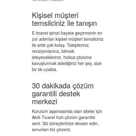
Kişisel müşteri
temsilciniz ile tanışın
E-ticaret işinizi hayata geçirmenin en
zor adımları kişisel müşteri temsilciniz
ile artık çok kolay. Talepleriniz,
revizyonlarınız, bilmek
isteyecekleriniz, hızlıca çözüme
kavuşturmak istediğiniz her şey, size
bir tık uzakta.
30 dakikada çözüm
garantili destek
merkezi
Kurulum aşamasında olan siteler için
Akıllı Ticaret hızlı çözüm garantisi
verir. Siz süreçlerinize devam edin,
sorunları biz çözeriz.