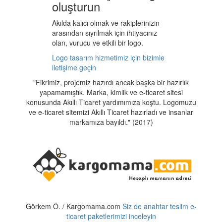
oluşturun
Akılda kalıcı olmak ve rakiplerinizin
arasından sıyrılmak için ihtiyacınız
olan, vurucu ve etkili bir logo.
Logo tasarım hizmetimiz için bizimle
iletişime geçin
"Fikrimiz, projemiz hazırdı ancak başka bir hazırlık
yapamamıştık. Marka, kimlik ve e-ticaret sitesi
konusunda Akıllı Ticaret yardımımıza koştu. Logomuzu
ve e-ticaret sitemizi Akıllı Ticaret hazırladı ve insanlar
markamıza bayıldı." (2017)
Görkem Ö. / Kargomama.com
Siz de anahtar teslim e-
ticaret paketlerimizi inceleyin