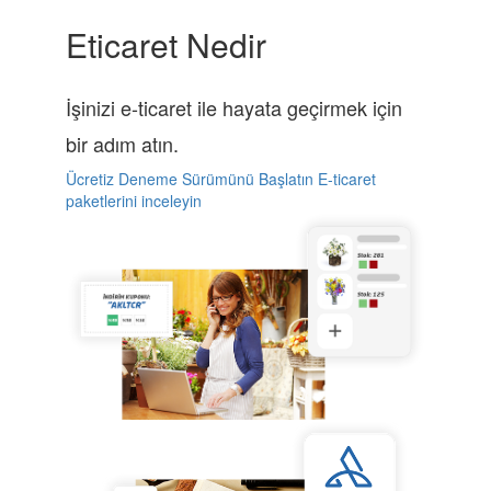
Eticaret Nedir
İşinizi e-ticaret ile hayata geçirmek için
bir adım atın.
Ücretiz Deneme Sürümünü Başlatın
E-ticaret
paketlerini inceleyin