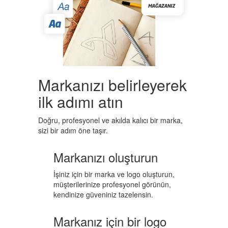
Markanızı belirleyerek
ilk adımı atın
Doğru, profesyonel ve akılda kalıcı bir marka,
sizi bir adım öne taşır.
Markanızı oluşturun
İşiniz için bir marka ve logo oluşturun,
müşterilerinize profesyonel görünün,
kendinize güveniniz tazelensin.
Markanız için bir logo