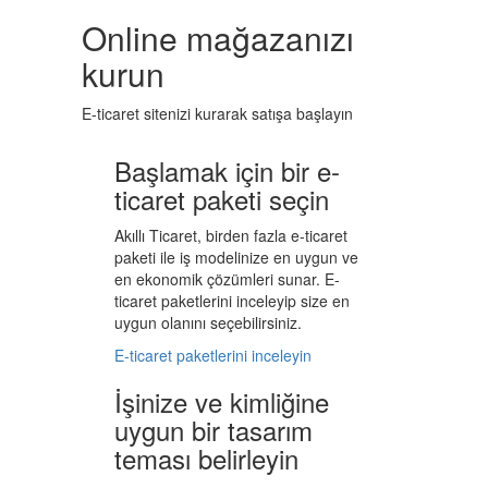
Online mağazanızı
kurun
E-ticaret sitenizi kurarak satışa başlayın
Başlamak için bir e-
ticaret paketi seçin
Akıllı Ticaret, birden fazla e-ticaret
paketi ile iş modelinize en uygun ve
en ekonomik çözümleri sunar. E-
ticaret paketlerini inceleyip size en
uygun olanını seçebilirsiniz.
E-ticaret paketlerini inceleyin
İşinize ve kimliğine
uygun bir tasarım
teması belirleyin