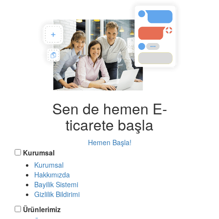
Sen de hemen E-
ticarete başla
Hemen Başla!
Kurumsal
Kurumsal
Hakkımızda
Bayilik Sistemi
Gizlilik Bildirimi
Ürünlerimiz