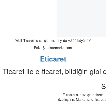
"Akıllı Ticaret ile satışlarımızı 1 yılda %300 büyüttük"
Bekir Ş., aktarmarka.com
Eticaret
ı Ticaret ile e-ticaret, bildiğin gibi 
S
E-ticaret siteniz için onlarca 
özelleştirin. Markanızı e-ticaret