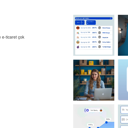
 e-ticaret çok