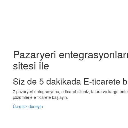
Pazaryeri entegrasyonları
sitesi ile
Siz de 5 dakikada E-ticarete b
7 pazaryeri entegrasyonu, e-ticaret siteniz, fatura ve kargo ent
çözümlerle e-ticarete başlayın.
Ücretsiz deneyin